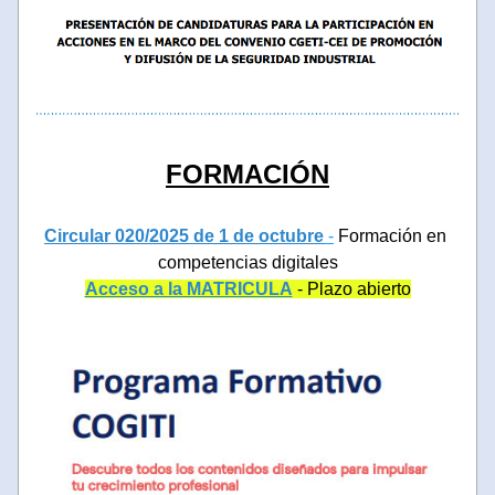
FORMACIÓN
Circular 020/2025 de 1 de octubre
 -
 Formación en 
competencias digitales
Acceso a la MATRICULA
 - Plazo abierto