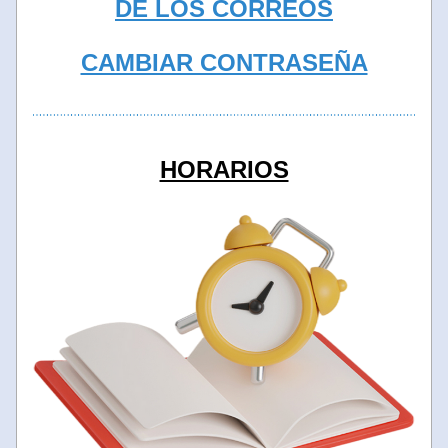
DE LOS CORREOS
CAMBIAR CONTRASEÑA
HORARIOS