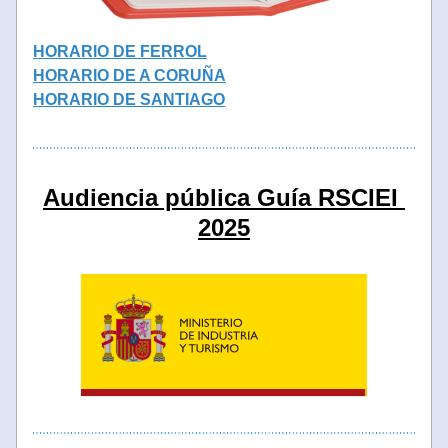
HORARIO DE FERROL
HORARIO DE 
A CORUÑA
HORARIO DE SANTIAGO
Audiencia pública 
Guía RSCIEI 
2025