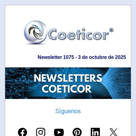
Newsletter 1075 - 3 de octubre de 2025
Síguenos