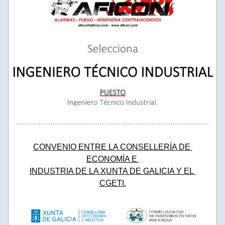
CONVENIO ENTRE LA CONSELLERÍA DE 
ECONOMÍA E 
INDUSTRIA DE LA XUNTA DE GALICIA Y EL 
CGETI.