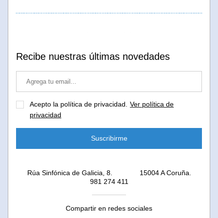
Recibe nuestras últimas novedades
Acepto la política de privacidad.
Ver política de
privacidad
Suscribirme
Rúa Sinfónica de Galicia, 8.              15004 A Coruña.
981 274 411
Compartir en redes sociales