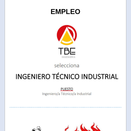
EMPLEO