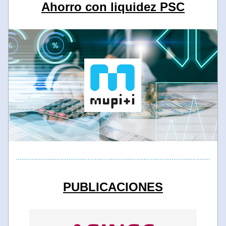
Ahorro con liquidez PSC
PUBLICACIONES