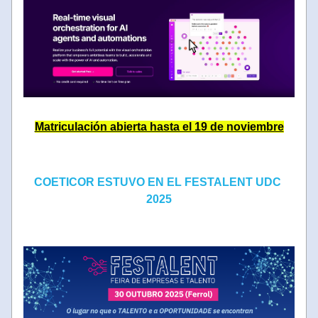
Matriculación abierta hasta el 19 de noviembre
COETICOR ESTUVO EN EL FESTALENT UDC 
2025