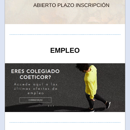
EMPLEO