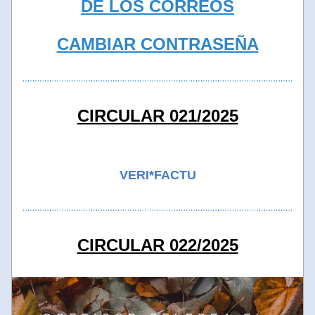
DE LOS CORREOS
CAMBIAR CONTRASEÑA
CIRCULAR 021/2025
VERI*FACTU
CIRCULAR 022/2025