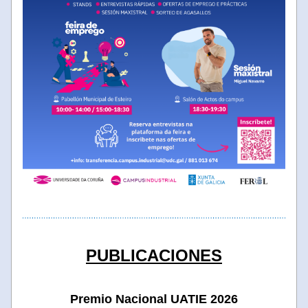
PUBLICACIONES
Premio Nacional UATIE 2026