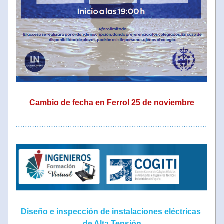
Cambio de fecha en Ferrol 25 de noviembre
Diseño e inspección de instalaciones eléctricas 
de Alta Tensión