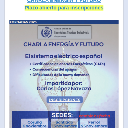
CHARLA ENERGÍA Y FUTURO
Plazo abierto para inscripciones