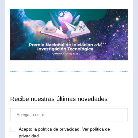
Recibe nuestras últimas novedades
Acepto la política de privacidad.
Ver política de
privacidad