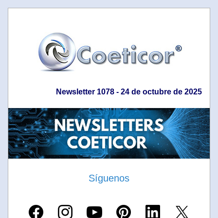
Newsletter 1078 - 24 de octubre de 2025
Síguenos